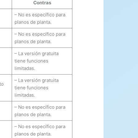
Contras
– No es específico para
planos de planta.
– No es específico para
planos de planta.
– La versión gratuita
tiene funciones
limitadas.
– La versión gratuita
to
tiene funciones
limitadas.
– No es específico para
planos de planta.
– No es específico para
planos de planta.