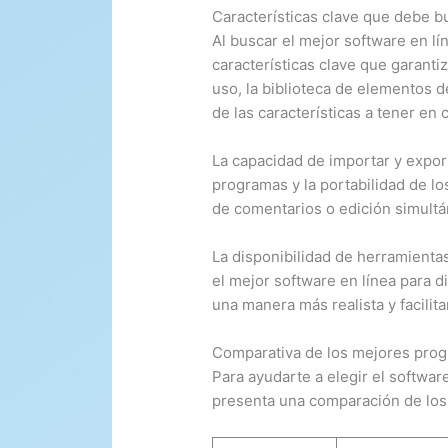
Características clave que debe b
Al buscar el mejor software en lí
características clave que garantiz
uso, la biblioteca de elementos d
de las características a tener en 
La capacidad de importar y export
programas y la portabilidad de lo
de comentarios o edición simultá
La disponibilidad de herramienta
el mejor software en línea para d
una manera más realista y facilit
Comparativa de los mejores prog
Para ayudarte a elegir el softwar
presenta una comparación de los