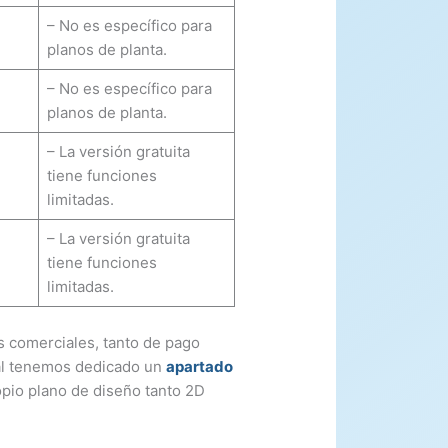
– No es específico para
planos de planta.
– No es específico para
planos de planta.
– La versión gratuita
tiene funciones
limitadas.
– La versión gratuita
tiene funciones
limitadas.
s comerciales, tanto de pago
ual tenemos dedicado un
apartado
pio plano de diseño tanto 2D