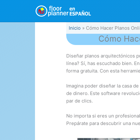
Ir
al
contenido
Inicio
Cómo Hacer Planos Onli
Cómo Hace
Diseñar planos arquitectónicos p
línea? Sí, has escuchado bien. En
forma gratuita. Con esta herramie
Imagina poder diseñar la casa de 
de dinero. Este software revoluci
par de clics.
No importa si eres un profesional
Prepárate para descubrir una nue