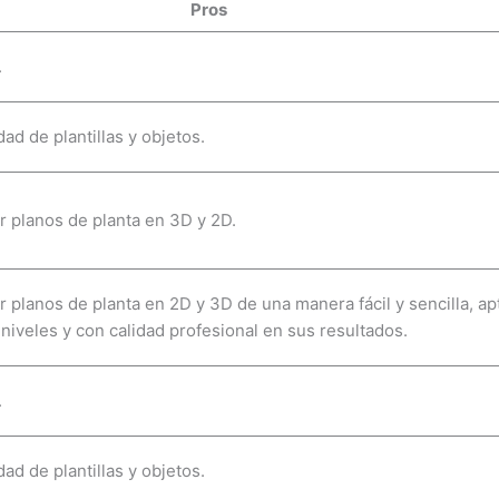
Pros
.
ad de plantillas y objetos.
r planos de planta en 3D y 2D.
r planos de planta en 2D y 3D de una manera fácil y sencilla, ap
 niveles y con calidad profesional en sus resultados.
.
ad de plantillas y objetos.