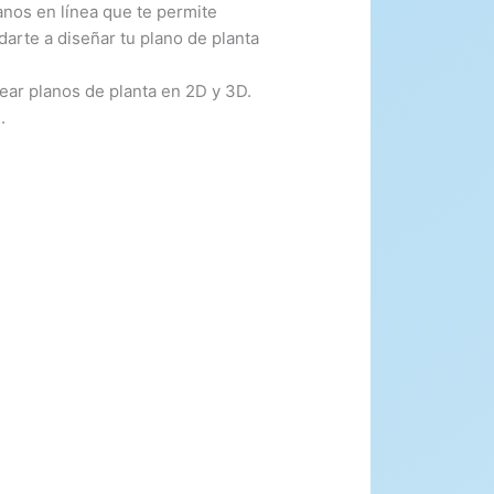
os en línea que te permite
darte a diseñar tu plano de planta
ear planos de planta en 2D y 3D.
.