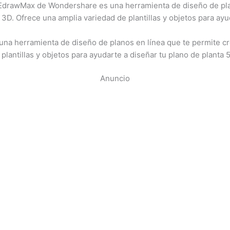
drawMax de Wondershare es una herramienta de diseño de plan
 3D. Ofrece una amplia variedad de plantillas y objetos para ayu
na herramienta de diseño de planos en línea que te permite cr
plantillas y objetos para ayudarte a diseñar tu plano de planta 5
Anuncio