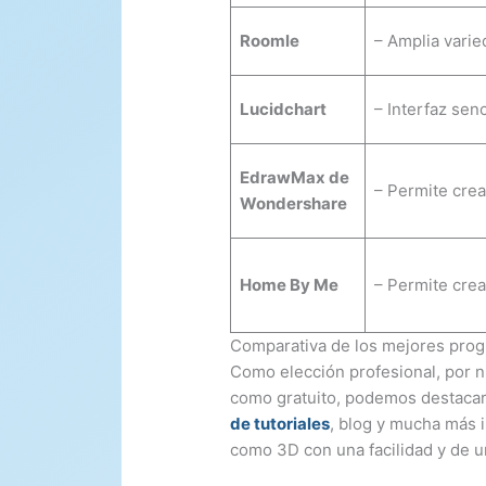
Roomle
– Amplia varied
Lucidchart
– Interfaz senc
EdrawMax de
– Permite crea
Wondershare
Home By Me
– Permite crea
Comparativa de los mejores prog
Como elección profesional, por n
como gratuito, podemos destacar
de tutoriales
, blog y mucha más 
como 3D con una facilidad y de u