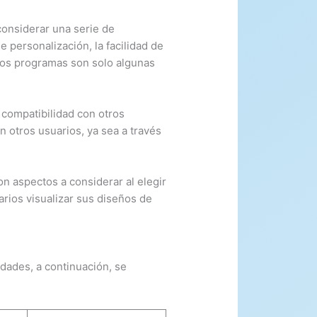
considerar una serie de
e personalización, la facilidad de
tros programas son solo algunas
 compatibilidad con otros
n otros usuarios, ya sea a través
n aspectos a considerar al elegir
arios visualizar sus diseños de
idades, a continuación, se