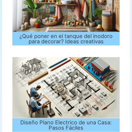
¿Qué poner en el tanque del inodoro
para decorar? Ideas creativas
Diseño Plano Electrico de una Casa:
Pasos Fáciles