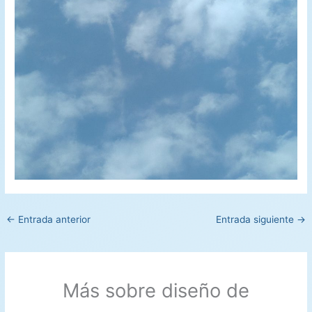
←
Entrada anterior
Entrada siguiente
→
Más sobre diseño de