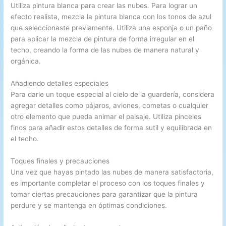
Utiliza pintura blanca para crear las nubes. Para lograr un
efecto realista, mezcla la pintura blanca con los tonos de azul
que seleccionaste previamente. Utiliza una esponja o un paño
para aplicar la mezcla de pintura de forma irregular en el
techo, creando la forma de las nubes de manera natural y
orgánica.
Añadiendo detalles especiales
Para darle un toque especial al cielo de la guardería, considera
agregar detalles como pájaros, aviones, cometas o cualquier
otro elemento que pueda animar el paisaje. Utiliza pinceles
finos para añadir estos detalles de forma sutil y equilibrada en
el techo.
Toques finales y precauciones
Una vez que hayas pintado las nubes de manera satisfactoria,
es importante completar el proceso con los toques finales y
tomar ciertas precauciones para garantizar que la pintura
perdure y se mantenga en óptimas condiciones.