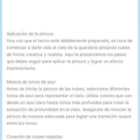
Aplicación de la pintura
Una vez que el techo esté debidamente preparado, es hora de
comenzar a darle vida al cielo de la guardería pintando nubes
de forma creativa y realista. Aquí te presentamos los pasos
que debes seguir para aplicar la pintura y lograr un efecto
impresionante.
Mezcla de tonos de azul
Antes de iniciar la pintura de las nubes, selecciona diferentes
tonos de azul para representar el cielo. Utiliza colores que van
desde un azul claro hasta tonos más profundos para crear la
sensación de profundidad en el cielo. Asegúrate de mezclar la
pintura de manera adecuada para lograr una transición suave
entre los tonos.
Creación de nubes realistas