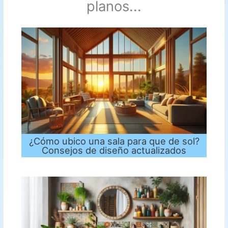
planos...
¿Cómo ubico una sala para que de sol?
Consejos de diseño actualizados