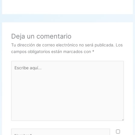
Deja un comentario
Tu dirección de correo electrónico no será publicada.
Los
campos obligatorios están marcados con
*
Escribe
aquí...
Nombre*