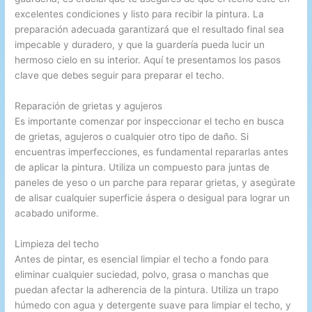
excelentes condiciones y listo para recibir la pintura. La
preparación adecuada garantizará que el resultado final sea
impecable y duradero, y que la guardería pueda lucir un
hermoso cielo en su interior. Aquí te presentamos los pasos
clave que debes seguir para preparar el techo.
Reparación de grietas y agujeros
Es importante comenzar por inspeccionar el techo en busca
de grietas, agujeros o cualquier otro tipo de daño. Si
encuentras imperfecciones, es fundamental repararlas antes
de aplicar la pintura. Utiliza un compuesto para juntas de
paneles de yeso o un parche para reparar grietas, y asegúrate
de alisar cualquier superficie áspera o desigual para lograr un
acabado uniforme.
Limpieza del techo
Antes de pintar, es esencial limpiar el techo a fondo para
eliminar cualquier suciedad, polvo, grasa o manchas que
puedan afectar la adherencia de la pintura. Utiliza un trapo
húmedo con agua y detergente suave para limpiar el techo, y