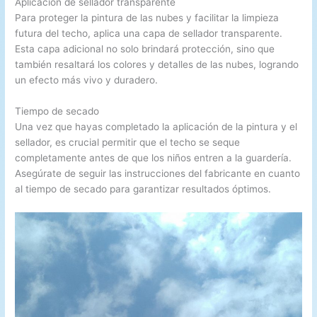
Aplicación de sellador transparente
Para proteger la pintura de las nubes y facilitar la limpieza
futura del techo, aplica una capa de sellador transparente.
Esta capa adicional no solo brindará protección, sino que
también resaltará los colores y detalles de las nubes, logrando
un efecto más vivo y duradero.
Tiempo de secado
Una vez que hayas completado la aplicación de la pintura y el
sellador, es crucial permitir que el techo se seque
completamente antes de que los niños entren a la guardería.
Asegúrate de seguir las instrucciones del fabricante en cuanto
al tiempo de secado para garantizar resultados óptimos.