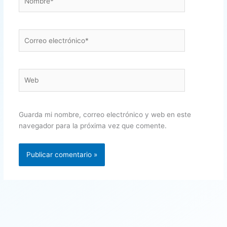
Correo
electrónico*
Web
Guarda mi nombre, correo electrónico y web en este
navegador para la próxima vez que comente.