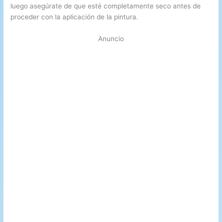
luego asegúrate de que esté completamente seco antes de
proceder con la aplicación de la pintura.
Anuncio