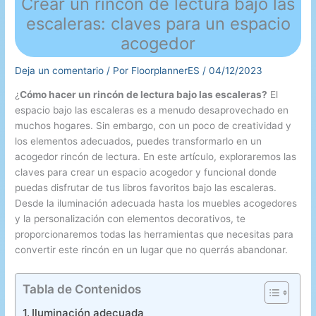
Crear un rincón de lectura bajo las
escaleras: claves para un espacio
acogedor
Deja un comentario
/ Por
FloorplannerES
/
04/12/2023
¿
Cómo hacer un rincón de lectura bajo las escaleras?
El
espacio bajo las escaleras es a menudo desaprovechado en
muchos hogares. Sin embargo, con un poco de creatividad y
los elementos adecuados, puedes transformarlo en un
acogedor rincón de lectura. En este artículo, exploraremos las
claves para crear un espacio acogedor y funcional donde
puedas disfrutar de tus libros favoritos bajo las escaleras.
Desde la iluminación adecuada hasta los muebles acogedores
y la personalización con elementos decorativos, te
proporcionaremos todas las herramientas que necesitas para
convertir este rincón en un lugar que no querrás abandonar.
Tabla de Contenidos
Iluminación adecuada