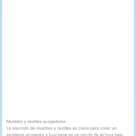
Muebles y textiles acogedores
La elección de muebles y textiles es clave para crear un
ambiente acogedor y funcional en un rincón de lectura bajo