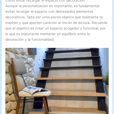
Cómo evitar recargar el espacio con decoración
Aunque la personalización es importante, es fundamental
evitar recargar el espacio con demasiados elementos
decorativos. Opta por unos pocos objetos que realmente te
inspiren y que aporten carácter al rincón de lectura. Recuerda
que el objetivo es crear un espacio acogedor y funcional, por
lo que es importante mantener un equilibrio entre la
decoración y la funcionalidad.