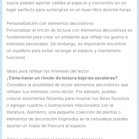
suave pueden aportar calidez al espacio y convertirlo en un
lugar perfecto para sumergirse en un buen libro durante horas.
Personalización con elementos decorativos
Personalizar el rincón de lectura con elementos decorativos es
fundamental para crear un ambiente que refleje tus gustos e
intereses personales. Sin embargo, es importante encontrar
un equilibrio para evitar recargar el espacio y mantenerlo
funcional.
Ideas para reflejar los intereses del lector
¿
Cómo hacer un rincón de lectura bajo las escaleras?
Considera la posibilidad de incluir elementos decorativos que
reflejen tus intereses como lector. Por ejemplo, puedes
colocar estanterías flotantes para mostrar tus libros favoritos
o agregar cuadros o ilustraciones relacionados con la
literatura. Asimismo, una pequeña colección de plantas o
elementos de decoración inspirados en la naturaleza pueden
aportar un toque de frescura al espacio.