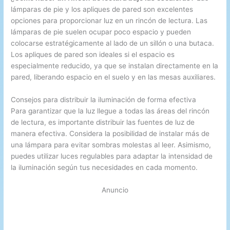
lámparas de pie y los apliques de pared son excelentes
opciones para proporcionar luz en un rincón de lectura. Las
lámparas de pie suelen ocupar poco espacio y pueden
colocarse estratégicamente al lado de un sillón o una butaca.
Los apliques de pared son ideales si el espacio es
especialmente reducido, ya que se instalan directamente en la
pared, liberando espacio en el suelo y en las mesas auxiliares.
Consejos para distribuir la iluminación de forma efectiva
Para garantizar que la luz llegue a todas las áreas del rincón
de lectura, es importante distribuir las fuentes de luz de
manera efectiva. Considera la posibilidad de instalar más de
una lámpara para evitar sombras molestas al leer. Asimismo,
puedes utilizar luces regulables para adaptar la intensidad de
la iluminación según tus necesidades en cada momento.
Anuncio