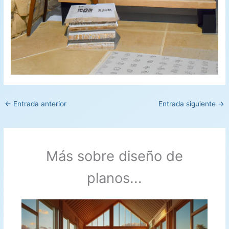
←
Entrada anterior
Entrada siguiente
→
Más sobre diseño de
planos...