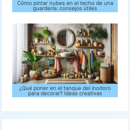
Cómo pintar nubes en el techo de una
guardería: consejos útiles
¿Qué poner en el tanque del inodoro
para decorar? Ideas creativas