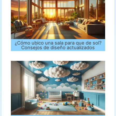
¿Cómo ubico una sala para que de sol?
Consejos de diseño actualizados