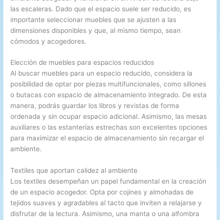
las escaleras. Dado que el espacio suele ser reducido, es
importante seleccionar muebles que se ajusten a las
dimensiones disponibles y que, al mismo tiempo, sean
cómodos y acogedores.
Elección de muebles para espacios reducidos
Al buscar muebles para un espacio reducido, considera la
posibilidad de optar por piezas multifuncionales, como sillones
o butacas con espacio de almacenamiento integrado. De esta
manera, podrás guardar los libros y revistas de forma
ordenada y sin ocupar espacio adicional. Asimismo, las mesas
auxiliares o las estanterías estrechas son excelentes opciones
para maximizar el espacio de almacenamiento sin recargar el
ambiente.
Textiles que aportan calidez al ambiente
Los textiles desempeñan un papel fundamental en la creación
de un espacio acogedor. Opta por cojines y almohadas de
tejidos suaves y agradables al tacto que inviten a relajarse y
disfrutar de la lectura. Asimismo, una manta o una alfombra