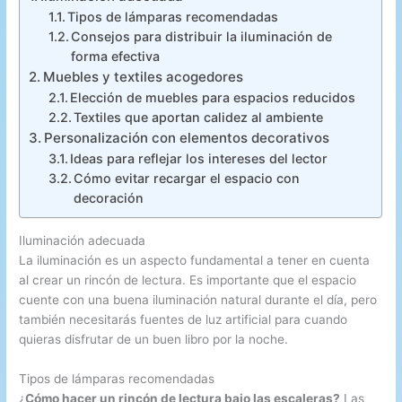
Tipos de lámparas recomendadas
Consejos para distribuir la iluminación de
forma efectiva
Muebles y textiles acogedores
Elección de muebles para espacios reducidos
Textiles que aportan calidez al ambiente
Personalización con elementos decorativos
Ideas para reflejar los intereses del lector
Cómo evitar recargar el espacio con
decoración
Iluminación adecuada
La iluminación es un aspecto fundamental a tener en cuenta
al crear un rincón de lectura. Es importante que el espacio
cuente con una buena iluminación natural durante el día, pero
también necesitarás fuentes de luz artificial para cuando
quieras disfrutar de un buen libro por la noche.
Tipos de lámparas recomendadas
¿
Cómo hacer un rincón de lectura bajo las escaleras?
Las