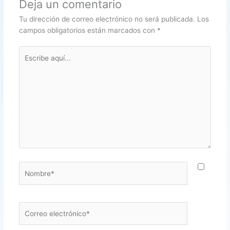
Deja un comentario
Tu dirección de correo electrónico no será publicada.
Los
campos obligatorios están marcados con
*
Escribe
aquí...
Nombre*
Correo
electrónico*