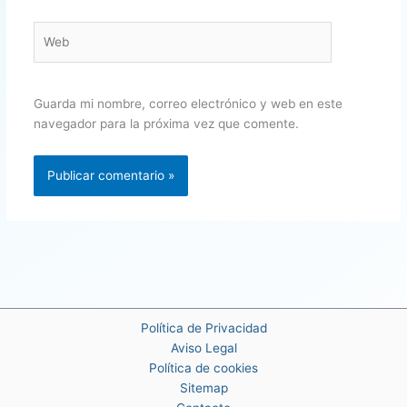
Web
Guarda mi nombre, correo electrónico y web en este
navegador para la próxima vez que comente.
Política de Privacidad
Aviso Legal
Política de cookies
Sitemap