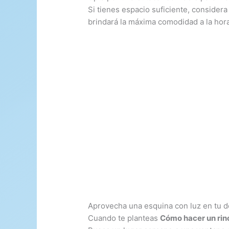
Si tienes espacio suficiente, considera 
brindará la máxima comodidad a la hora
Aprovecha una esquina con luz en tu d
Cuando te planteas
Cómo hacer un rinc