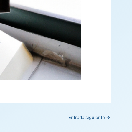
Entrada siguiente
→