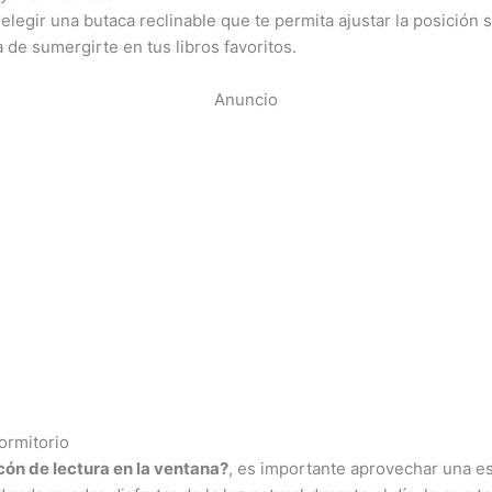
elegir una butaca reclinable que te permita ajustar la posición s
 de sumergirte en tus libros favoritos.
Anuncio
ormitorio
ón de lectura en la ventana?
, es importante aprovechar una es