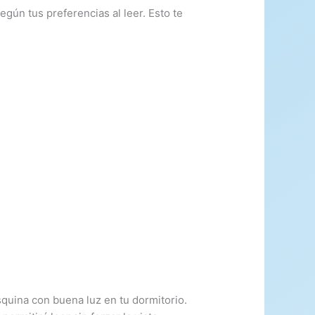
egún tus preferencias al leer. Esto te
quina con buena luz en tu dormitorio.