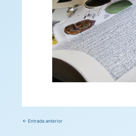
←
Entrada anterior