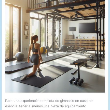
Para una experiencia completa de gimnasio en casa, es
esencial tener al menos una pieza de equipamiento