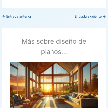
←
Entrada anterior
Entrada siguiente
→
Más sobre diseño de
planos...