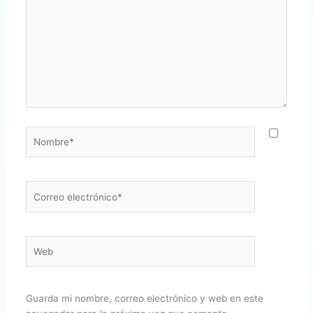
Nombre*
Correo
electrónico*
Web
Guarda mi nombre, correo electrónico y web en este