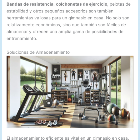
Bandas de resistencia
,
colchonetas de ejercicio
, pelotas de
estabilidad y otros pequeños accesorios son también
herramientas valiosas para un gimnasio en casa. No solo son
relativamente económicos, sino que también son fáciles de
almacenar y ofrecen una amplia gama de posibilidades de
entrenamiento.
Soluciones de Almacenamiento
El almacenamiento eficiente es vital en un gimnasio en casa.