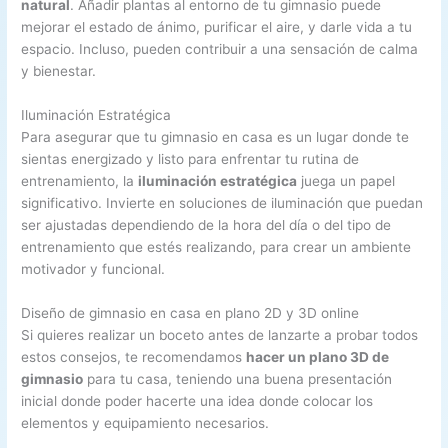
natural
. Añadir plantas al entorno de tu gimnasio puede
mejorar el estado de ánimo, purificar el aire, y darle vida a tu
espacio. Incluso, pueden contribuir a una sensación de calma
y bienestar.
Iluminación Estratégica
Para asegurar que tu gimnasio en casa es un lugar donde te
sientas energizado y listo para enfrentar tu rutina de
entrenamiento, la
iluminación estratégica
juega un papel
significativo. Invierte en soluciones de iluminación que puedan
ser ajustadas dependiendo de la hora del día o del tipo de
entrenamiento que estés realizando, para crear un ambiente
motivador y funcional.
Diseño de gimnasio en casa en plano 2D y 3D online
Si quieres realizar un boceto antes de lanzarte a probar todos
estos consejos, te recomendamos
hacer un plano 3D de
gimnasio
para tu casa, teniendo una buena presentación
inicial donde poder hacerte una idea donde colocar los
elementos y equipamiento necesarios.