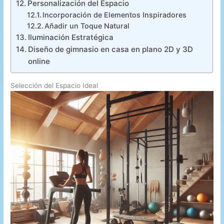
Personalización del Espacio
Incorporación de Elementos Inspiradores
Añadir un Toque Natural
Iluminación Estratégica
Diseño de gimnasio en casa en plano 2D y 3D
online
Selección del Espacio Ideal