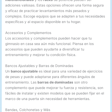
adiciones valiosas. Estas opciones ofrecen una forma segura
y eficaz de practicar levantamientos más pesados y
complejos. Escoge equipos que se adapten a tus necesidades
específicas y al espacio disponible en tu hogar.
Accesorios y Complementos
Los accesorios y complementos pueden hacer que tu
gimnasio en casa sea aún más funcional. Piensa en los
accesorios que pueden ayudarte a diversificar tu
entrenamiento y mejorar tu condición física.
Bancos Ajustables y Barras de Dominadas
Un
banco ajustable
es ideal para una variedad de ejercicios
de pesas y puede adaptarse para diferentes ángulos de
entrenamiento. Las
barras de dominadas
son otro
complemento que puede mejorar tu fuerza y resistencia, son
fáciles de instalar y existen modelos que se pueden fijar en el
marco de una puerta sin necesidad de herramientas.
Bandas, Colchonetas y Más