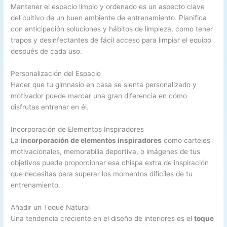
Mantener el espacio limpio y ordenado es un aspecto clave
del cultivo de un buen ambiente de entrenamiento. Planifica
con anticipación soluciones y hábitos de limpieza, como tener
trapos y desinfectantes de fácil acceso para limpiar el equipo
después de cada uso.
Personalización del Espacio
Hacer que tu gimnasio en casa se sienta personalizado y
motivador puede marcar una gran diferencia en cómo
disfrutas entrenar en él.
Incorporación de Elementos Inspiradores
La
incorporación de elementos inspiradores
como carteles
motivacionales, memorabilia deportiva, o imágenes de tus
objetivos puede proporcionar esa chispa extra de inspiración
que necesitas para superar los momentos difíciles de tu
entrenamiento.
Añadir un Toque Natural
Una tendencia creciente en el diseño de interiores es el
toque