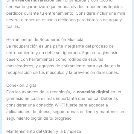
necesario garantizará que nunca olvides reponer los líquidos
perdidos durante tu entrenamiento. Considere incluir una mini
nevera o tener un espacio dedicado para botellas de agua y
toallas.
Herramientas de Recuperación Muscular
La recuperación es una parte integrante del proceso de
entrenamiento y no debe ser ignorada. Equipa tu gimnasio
casero con herramientas como rodillos de espuma,
masajeadores, y equipos de estiramiento para ayudar en la
recuperación de tus músculos y la prevención de lesiones.
Conexión Digital
Con los avances de la tecnología, la
conexión digital
en un
gimnasio en casa es más importante que nunca. Deberías
considerar una conexión Wi-Fi fuerte para acceder a
aplicaciones de fitness, seguir rutinas en línea y mantener un
seguimiento digital de tu progreso.
Mantenimiento del Orden y la Limpieza