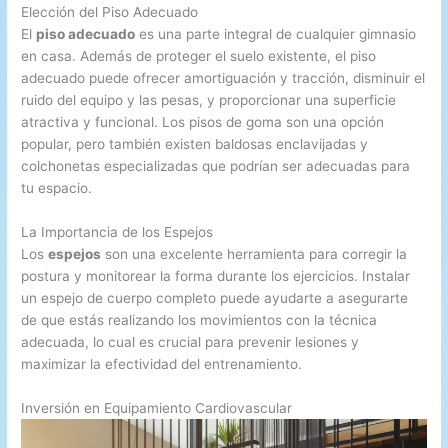
Elección del Piso Adecuado
El
piso adecuado
es una parte integral de cualquier gimnasio
en casa. Además de proteger el suelo existente, el piso
adecuado puede ofrecer amortiguación y tracción, disminuir el
ruido del equipo y las pesas, y proporcionar una superficie
atractiva y funcional. Los pisos de goma son una opción
popular, pero también existen baldosas enclavijadas y
colchonetas especializadas que podrían ser adecuadas para
tu espacio.
La Importancia de los Espejos
Los
espejos
son una excelente herramienta para corregir la
postura y monitorear la forma durante los ejercicios. Instalar
un espejo de cuerpo completo puede ayudarte a asegurarte
de que estás realizando los movimientos con la técnica
adecuada, lo cual es crucial para prevenir lesiones y
maximizar la efectividad del entrenamiento.
Inversión en Equipamiento Cardiovascular