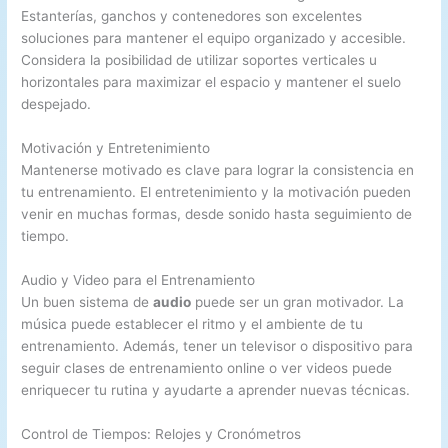
Estanterías, ganchos y contenedores son excelentes
soluciones para mantener el equipo organizado y accesible.
Considera la posibilidad de utilizar soportes verticales u
horizontales para maximizar el espacio y mantener el suelo
despejado.
Motivación y Entretenimiento
Mantenerse motivado es clave para lograr la consistencia en
tu entrenamiento. El entretenimiento y la motivación pueden
venir en muchas formas, desde sonido hasta seguimiento de
tiempo.
Audio y Video para el Entrenamiento
Un buen sistema de
audio
puede ser un gran motivador. La
música puede establecer el ritmo y el ambiente de tu
entrenamiento. Además, tener un televisor o dispositivo para
seguir clases de entrenamiento online o ver videos puede
enriquecer tu rutina y ayudarte a aprender nuevas técnicas.
Control de Tiempos: Relojes y Cronómetros