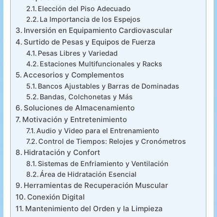
Elección del Piso Adecuado
La Importancia de los Espejos
Inversión en Equipamiento Cardiovascular
Surtido de Pesas y Equipos de Fuerza
Pesas Libres y Variedad
Estaciones Multifuncionales y Racks
Accesorios y Complementos
Bancos Ajustables y Barras de Dominadas
Bandas, Colchonetas y Más
Soluciones de Almacenamiento
Motivación y Entretenimiento
Audio y Video para el Entrenamiento
Control de Tiempos: Relojes y Cronómetros
Hidratación y Confort
Sistemas de Enfriamiento y Ventilación
Área de Hidratación Esencial
Herramientas de Recuperación Muscular
Conexión Digital
Mantenimiento del Orden y la Limpieza