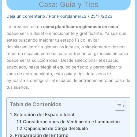
Casa: Guía y Tips
Deja un comentario
/ Por
FloorplannerES
/
25/11/2023
La creación de un
cómo planificar un gimnasio en casa
puede ser un desafío emocionante y gratificante. Ya sea que
estés buscando mejorar tu estado físico, evitar
desplazamientos a gimnasios locales, o simplemente deseas
tener un espacio personal para entrenar, un gimnasio en casa
puede ser la solución ideal. Desde seleccionar el espacio
adecuado, hasta elegir el equipo perfecto y personalizar tu
zona de entrenamiento, esta guía y tips detallados te
ayudarán a configurar el espacio de entrenamiento en casa de
tus sueños.
Tabla de Contenidos
Selección del Espacio Ideal
Consideraciones de Ventilación e Iluminación
Capacidad de Carga del Suelo
Preparación del Entorno