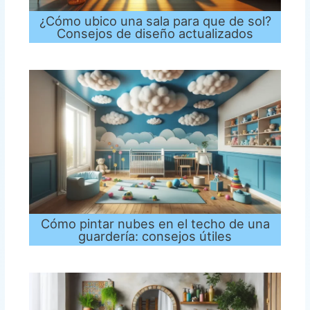
¿Cómo ubico una sala para que de sol?
Consejos de diseño actualizados
Cómo pintar nubes en el techo de una
guardería: consejos útiles