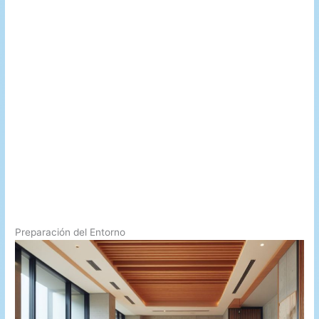
Preparación del Entorno