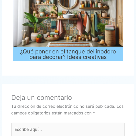
¿Qué poner en el tanque del inodoro
para decorar? Ideas creativas
Deja un comentario
Tu dirección de correo electrónico no será publicada.
Los
campos obligatorios están marcados con
*
Escribe
aquí...