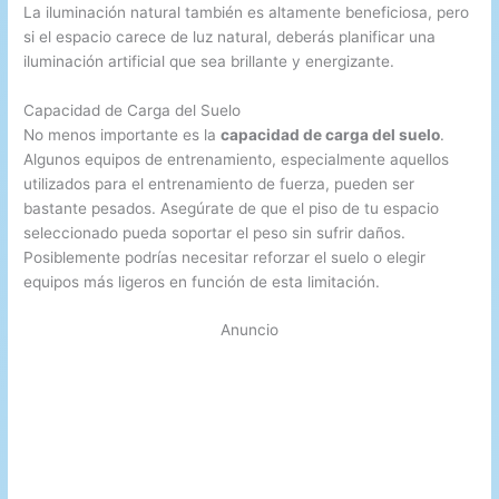
La iluminación natural también es altamente beneficiosa, pero
si el espacio carece de luz natural, deberás planificar una
iluminación artificial que sea brillante y energizante.
Capacidad de Carga del Suelo
No menos importante es la
capacidad de carga del suelo
.
Algunos equipos de entrenamiento, especialmente aquellos
utilizados para el entrenamiento de fuerza, pueden ser
bastante pesados. Asegúrate de que el piso de tu espacio
seleccionado pueda soportar el peso sin sufrir daños.
Posiblemente podrías necesitar reforzar el suelo o elegir
equipos más ligeros en función de esta limitación.
Anuncio