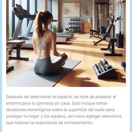
Después de seleccionar el espacio, es hora de preparar el
entorno para tu gimnasio en casa. Esto incluye tomar
decisiones estratégicas sobre la superficie del suelo para
proteger tu hogar y los equipos, así como agregar elementos
que mejoran la experiencia de entrenamiento.