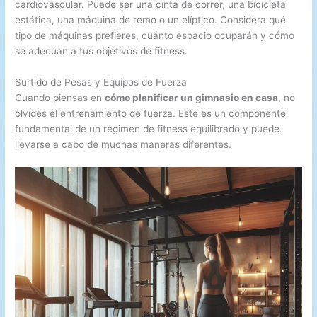
cardiovascular. Puede ser una cinta de correr, una bicicleta
estática, una máquina de remo o un elíptico. Considera qué
tipo de máquinas prefieres, cuánto espacio ocuparán y cómo
se adecúan a tus objetivos de fitness.
Surtido de Pesas y Equipos de Fuerza
Cuando piensas en
cómo planificar un gimnasio en casa
, no
olvides el entrenamiento de fuerza. Este es un componente
fundamental de un régimen de fitness equilibrado y puede
llevarse a cabo de muchas maneras diferentes.