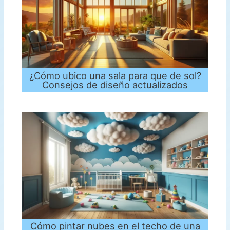
¿Cómo ubico una sala para que de sol?
Consejos de diseño actualizados
Cómo pintar nubes en el techo de una