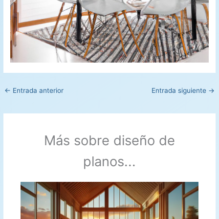
←
Entrada anterior
Entrada siguiente
→
Más sobre diseño de
planos...