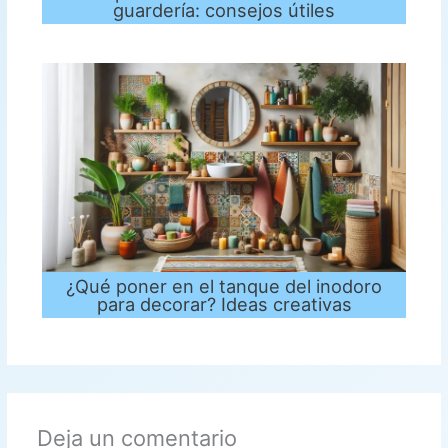
guardería: consejos útiles
¿Qué poner en el tanque del inodoro
para decorar? Ideas creativas
Deja un comentario