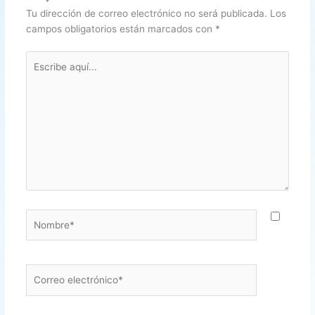
Tu dirección de correo electrónico no será publicada.
Los
campos obligatorios están marcados con
*
Escribe
aquí...
Nombre*
Correo
electrónico*