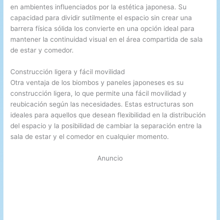
en ambientes influenciados por la estética japonesa. Su
capacidad para dividir sutilmente el espacio sin crear una
barrera física sólida los convierte en una opción ideal para
mantener la continuidad visual en el área compartida de sala
de estar y comedor.
Construcción ligera y fácil movilidad
Otra ventaja de los biombos y paneles japoneses es su
construcción ligera, lo que permite una fácil movilidad y
reubicación según las necesidades. Estas estructuras son
ideales para aquellos que desean flexibilidad en la distribución
del espacio y la posibilidad de cambiar la separación entre la
sala de estar y el comedor en cualquier momento.
Anuncio