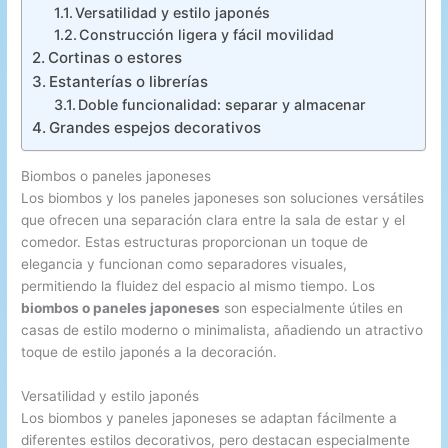
Versatilidad y estilo japonés
Construcción ligera y fácil movilidad
Cortinas o estores
Estanterías o librerías
Doble funcionalidad: separar y almacenar
Grandes espejos decorativos
Biombos o paneles japoneses
Los biombos y los paneles japoneses son soluciones versátiles
que ofrecen una separación clara entre la sala de estar y el
comedor. Estas estructuras proporcionan un toque de
elegancia y funcionan como separadores visuales,
permitiendo la fluidez del espacio al mismo tiempo. Los
biombos o paneles japoneses
son especialmente útiles en
casas de estilo moderno o minimalista, añadiendo un atractivo
toque de estilo japonés a la decoración.
Versatilidad y estilo japonés
Los biombos y paneles japoneses se adaptan fácilmente a
diferentes estilos decorativos, pero destacan especialmente