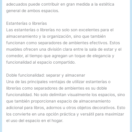
adecuados puede contribuir en gran medida a la estética
general de ambos espacios.
Estanterías o librerías
Las estanterías o librerías no solo son excelentes para el
almacenamiento y la organización, sino que también
funcionan como separadores de ambientes efectivos. Estos
muebles ofrecen una división clara entre la sala de estar y el
comedor, al tiempo que agregan un toque de elegancia y
funcionalidad al espacio compartido.
Doble funcionalidad: separar y almacenar
Una de las principales ventajas de utilizar estanterías o
librerías como separadores de ambientes es su doble
funcionalidad. No solo delimitan visualmente los espacios, sino
que también proporcionan espacio de almacenamiento
adicional para libros, adornos u otros objetos decorativos. Esto
los convierte en una opción práctica y versátil para maximizar
el uso del espacio en el hogar.