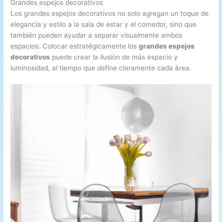
Grandes espejos decorativos
Los grandes espejos decorativos no solo agregan un toque de
elegancia y estilo a la sala de estar y el comedor, sino que
también pueden ayudar a separar visualmente ambos
espacios. Colocar estratégicamente los
grandes espejos
decorativos
puede crear la ilusión de más espacio y
luminosidad, al tiempo que define claramente cada área.