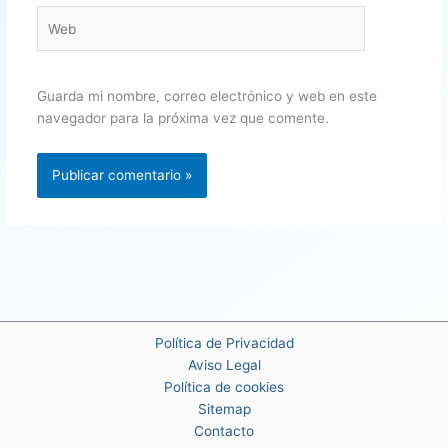
Web
Guarda mi nombre, correo electrónico y web en este
navegador para la próxima vez que comente.
Política de Privacidad
Aviso Legal
Política de cookies
Sitemap
Contacto