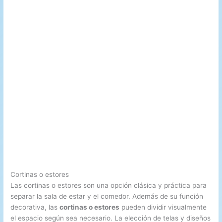
Cortinas o estores
Las cortinas o estores son una opción clásica y práctica para
separar la sala de estar y el comedor. Además de su función
decorativa, las
cortinas o estores
pueden dividir visualmente
el espacio según sea necesario. La elección de telas y diseños