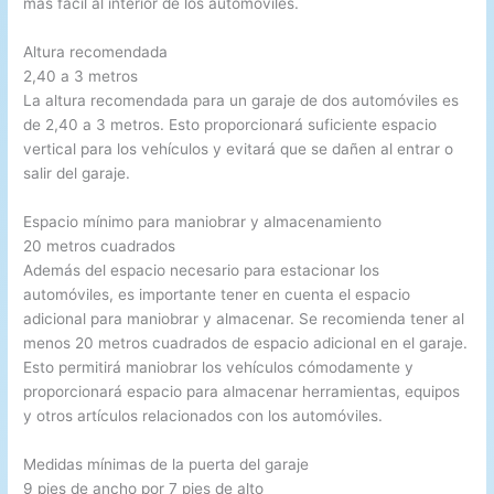
más fácil al interior de los automóviles.
Altura recomendada
2,40 a 3 metros
La altura recomendada para un garaje de dos automóviles es
de 2,40 a 3 metros. Esto proporcionará suficiente espacio
vertical para los vehículos y evitará que se dañen al entrar o
salir del garaje.
Espacio mínimo para maniobrar y almacenamiento
20 metros cuadrados
Además del espacio necesario para estacionar los
automóviles, es importante tener en cuenta el espacio
adicional para maniobrar y almacenar. Se recomienda tener al
menos 20 metros cuadrados de espacio adicional en el garaje.
Esto permitirá maniobrar los vehículos cómodamente y
proporcionará espacio para almacenar herramientas, equipos
y otros artículos relacionados con los automóviles.
Medidas mínimas de la puerta del garaje
9 pies de ancho por 7 pies de alto