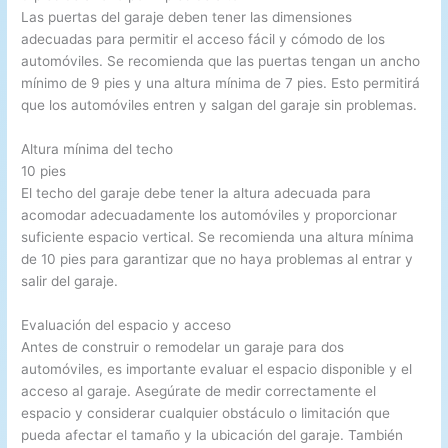
Las puertas del garaje deben tener las dimensiones
adecuadas para permitir el acceso fácil y cómodo de los
automóviles. Se recomienda que las puertas tengan un ancho
mínimo de 9 pies y una altura mínima de 7 pies. Esto permitirá
que los automóviles entren y salgan del garaje sin problemas.
Altura mínima del techo
10 pies
El techo del garaje debe tener la altura adecuada para
acomodar adecuadamente los automóviles y proporcionar
suficiente espacio vertical. Se recomienda una altura mínima
de 10 pies para garantizar que no haya problemas al entrar y
salir del garaje.
Evaluación del espacio y acceso
Antes de construir o remodelar un garaje para dos
automóviles, es importante evaluar el espacio disponible y el
acceso al garaje. Asegúrate de medir correctamente el
espacio y considerar cualquier obstáculo o limitación que
pueda afectar el tamaño y la ubicación del garaje. También