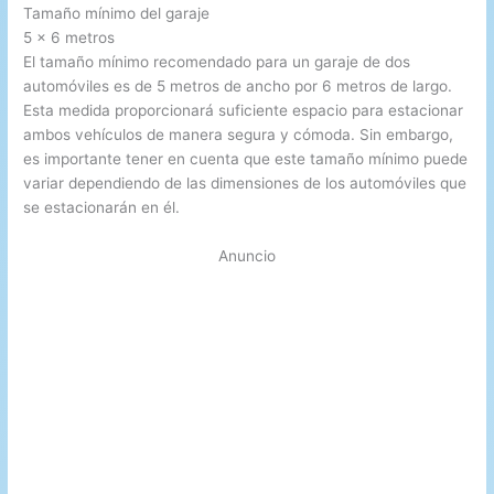
Tamaño mínimo del garaje
5 x 6 metros
El tamaño mínimo recomendado para un garaje de dos
automóviles es de 5 metros de ancho por 6 metros de largo.
Esta medida proporcionará suficiente espacio para estacionar
ambos vehículos de manera segura y cómoda. Sin embargo,
es importante tener en cuenta que este tamaño mínimo puede
variar dependiendo de las dimensiones de los automóviles que
se estacionarán en él.
Anuncio