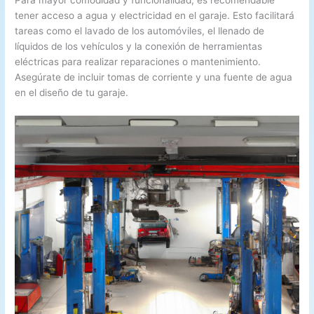
Para mayor comodidad y funcionalidad, es recomendable
tener acceso a agua y electricidad en el garaje. Esto facilitará
tareas como el lavado de los automóviles, el llenado de
líquidos de los vehículos y la conexión de herramientas
eléctricas para realizar reparaciones o mantenimiento.
Asegúrate de incluir tomas de corriente y una fuente de agua
en el diseño de tu garaje.