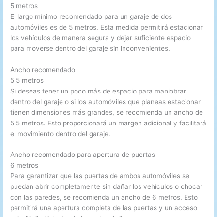
5 metros
El largo mínimo recomendado para un garaje de dos
automóviles es de 5 metros. Esta medida permitirá estacionar
los vehículos de manera segura y dejar suficiente espacio
para moverse dentro del garaje sin inconvenientes.
Ancho recomendado
5,5 metros
Si deseas tener un poco más de espacio para maniobrar
dentro del garaje o si los automóviles que planeas estacionar
tienen dimensiones más grandes, se recomienda un ancho de
5,5 metros. Esto proporcionará un margen adicional y facilitará
el movimiento dentro del garaje.
Ancho recomendado para apertura de puertas
6 metros
Para garantizar que las puertas de ambos automóviles se
puedan abrir completamente sin dañar los vehículos o chocar
con las paredes, se recomienda un ancho de 6 metros. Esto
permitirá una apertura completa de las puertas y un acceso