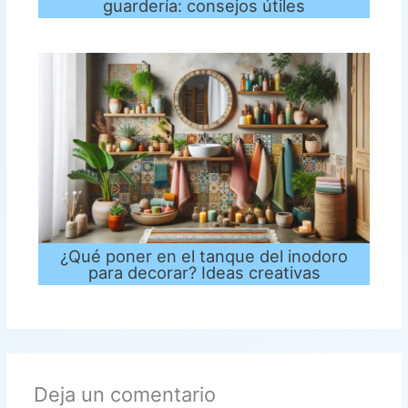
guardería: consejos útiles
¿Qué poner en el tanque del inodoro
para decorar? Ideas creativas
Deja un comentario