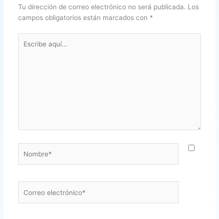
Tu dirección de correo electrónico no será publicada.
Los
campos obligatorios están marcados con
*
Escribe
aquí...
Nombre*
Correo
electrónico*