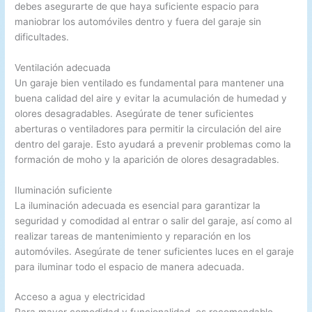
debes asegurarte de que haya suficiente espacio para
maniobrar los automóviles dentro y fuera del garaje sin
dificultades.
Ventilación adecuada
Un garaje bien ventilado es fundamental para mantener una
buena calidad del aire y evitar la acumulación de humedad y
olores desagradables. Asegúrate de tener suficientes
aberturas o ventiladores para permitir la circulación del aire
dentro del garaje. Esto ayudará a prevenir problemas como la
formación de moho y la aparición de olores desagradables.
Iluminación suficiente
La iluminación adecuada es esencial para garantizar la
seguridad y comodidad al entrar o salir del garaje, así como al
realizar tareas de mantenimiento y reparación en los
automóviles. Asegúrate de tener suficientes luces en el garaje
para iluminar todo el espacio de manera adecuada.
Acceso a agua y electricidad