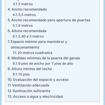
5 metros
Ancho recomendado
5,5 metros
Ancho recomendado para apertura de puertas
6 metros
Altura recomendada
2,40 a 3 metros
Espacio mínimo para maniobrar y
almacenamiento
20 metros cuadrados
Medidas mínimas de la puerta del garaje
9 pies de ancho por 7 pies de alto
Altura mínima del techo
10 pies
Evaluación del espacio y acceso
Ventilación adecuada
Iluminación suficiente
Acceso a agua y electricidad