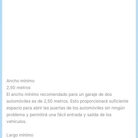
Ancho mínimo
2,50 metros
El ancho mínimo recomendado para un garaje de dos
automóviles es de 2,50 metros. Esto proporcionará suficiente
espacio para abrir las puertas de los automóviles sin ningún
problema y permitirá una fácil entrada y salida de los
vehículos.
Largo mínimo