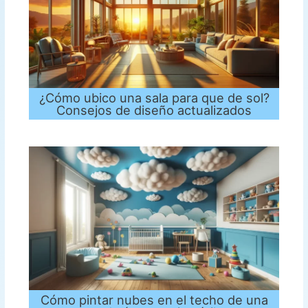
¿Cómo ubico una sala para que de sol?
Consejos de diseño actualizados
Cómo pintar nubes en el techo de una