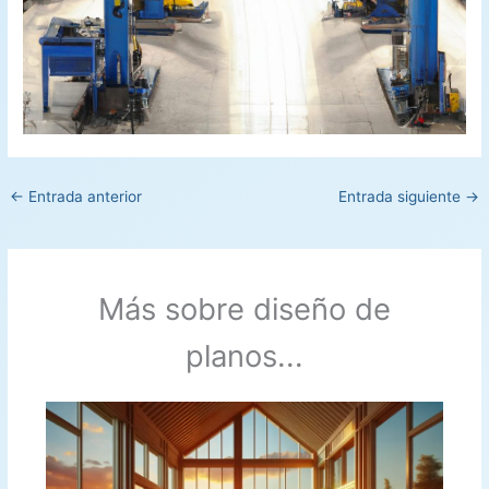
←
Entrada anterior
Entrada siguiente
→
Más sobre diseño de
planos...