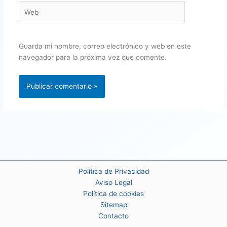
Web
Guarda mi nombre, correo electrónico y web en este
navegador para la próxima vez que comente.
Política de Privacidad
Aviso Legal
Política de cookies
Sitemap
Contacto