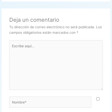
Deja un comentario
Tu dirección de correo electrónico no será publicada.
Los
campos obligatorios están marcados con
*
Escribe
aquí...
Nombre*