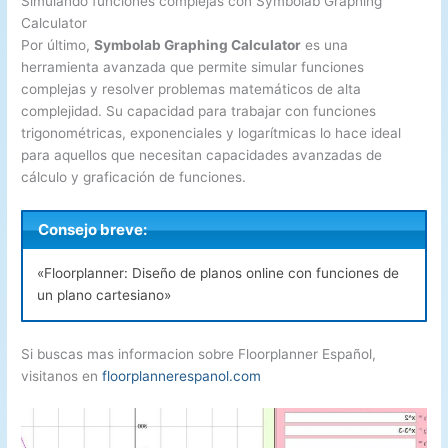
Simulando funciones complejas con Symbolab Graphing
Calculator
Por último,
Symbolab Graphing Calculator
es una
herramienta avanzada que permite simular funciones
complejas y resolver problemas matemáticos de alta
complejidad. Su capacidad para trabajar con funciones
trigonométricas, exponenciales y logarítmicas lo hace ideal
para aquellos que necesitan capacidades avanzadas de
cálculo y graficación de funciones.
Consejo breve:
«Floorplanner: Diseño de planos online con funciones de
un plano cartesiano»
Si buscas mas informacion sobre Floorplanner Español,
visitanos en
floorplannerespanol.com