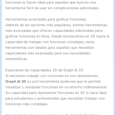
funciones lo hacen ideal para aquellos que buscan una
herramienta fácil de usar sin complicaciones adicionales.
Herramientas avanzadas para graficar funciones
Además de las opciones más populares, existen herramientas
más avanzadas que ofrecen capacidades adicionales para
graficar funciones en línea. Desde simulaciones en 3D hasta la
capacidad de trabajar con funciones complejas, estas
herramientas son ideales para aquellos que necesitan
capacidades más avanzadas para sus necesidades
matemáticas.
Explorando las capacidades 3D de Graph.tk 3D
Si necesitas trabajar con funciones en tres dimensiones,
Graph.tk 3D
es una herramienta poderosa que te permite
visualizar y manipular funciones en un entorno tridimensional.
Su capacidad para representar funciones en 3D lo hace ideal
para estudiantes y profesionales que necesitan trabajar con
funciones más complejas.