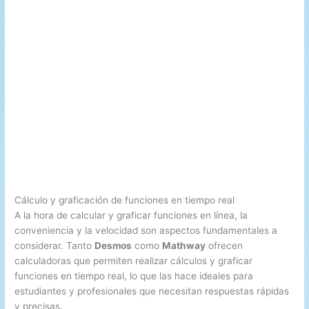
Cálculo y graficación de funciones en tiempo real
A la hora de calcular y graficar funciones en línea, la
conveniencia y la velocidad son aspectos fundamentales a
considerar. Tanto
Desmos
como
Mathway
ofrecen
calculadoras que permiten realizar cálculos y graficar
funciones en tiempo real, lo que las hace ideales para
estudiantes y profesionales que necesitan respuestas rápidas
y precisas.