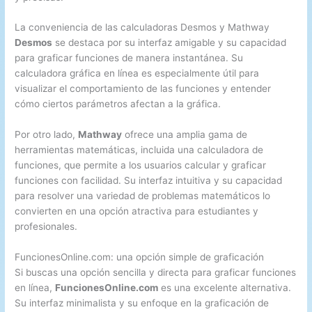
La conveniencia de las calculadoras Desmos y Mathway
Desmos
se destaca por su interfaz amigable y su capacidad
para graficar funciones de manera instantánea. Su
calculadora gráfica en línea es especialmente útil para
visualizar el comportamiento de las funciones y entender
cómo ciertos parámetros afectan a la gráfica.
Por otro lado,
Mathway
ofrece una amplia gama de
herramientas matemáticas, incluida una calculadora de
funciones, que permite a los usuarios calcular y graficar
funciones con facilidad. Su interfaz intuitiva y su capacidad
para resolver una variedad de problemas matemáticos lo
convierten en una opción atractiva para estudiantes y
profesionales.
FuncionesOnline.com: una opción simple de graficación
Si buscas una opción sencilla y directa para graficar funciones
en línea,
FuncionesOnline.com
es una excelente alternativa.
Su interfaz minimalista y su enfoque en la graficación de