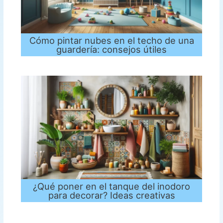
Cómo pintar nubes en el techo de una
guardería: consejos útiles
¿Qué poner en el tanque del inodoro
para decorar? Ideas creativas