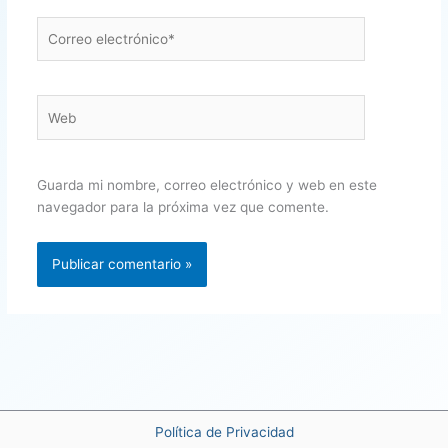
Correo
electrónico*
Web
Guarda mi nombre, correo electrónico y web en este
navegador para la próxima vez que comente.
Política de Privacidad