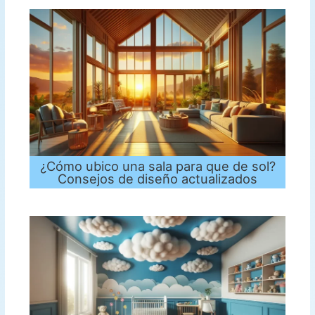
¿Cómo ubico una sala para que de sol?
Consejos de diseño actualizados