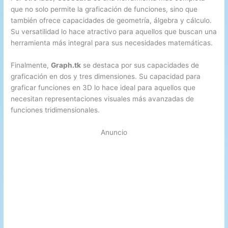
que no solo permite la graficación de funciones, sino que
también ofrece capacidades de geometría, álgebra y cálculo.
Su versatilidad lo hace atractivo para aquellos que buscan una
herramienta más integral para sus necesidades matemáticas.
Finalmente,
Graph.tk
se destaca por sus capacidades de
graficación en dos y tres dimensiones. Su capacidad para
graficar funciones en 3D lo hace ideal para aquellos que
necesitan representaciones visuales más avanzadas de
funciones tridimensionales.
Anuncio