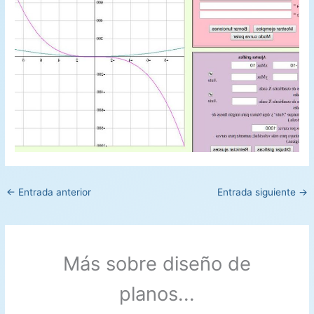
←
Entrada anterior
Entrada siguiente
→
Más sobre diseño de
planos...